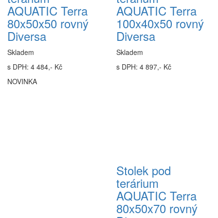
AQUATIC Terra
AQUATIC Terra
80x50x50 rovný
100x40x50 rovný
Diversa
Diversa
Skladem
Skladem
s DPH: 4 484,- Kč
s DPH: 4 897,- Kč
NOVINKA
Stolek pod
terárium
AQUATIC Terra
80x50x70 rovný