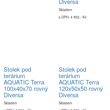
Diversa
Skladem
s DPH: 4 952,- Kč
Stolek pod
Stolek pod
terárium
terárium
AQUATIC Terra
AQUATIC Terra
100x40x70 rovný
120x50x50 rovný
Diversa
Diversa
Skladem
Skladem