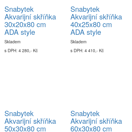
Snabytek
Snabytek
Akvarijní skříňka
Akvarijní skříňka
30x20x80 cm
40x25x80 cm
ADA style
ADA style
Skladem
Skladem
s DPH: 4 280,- Kč
s DPH: 4 410,- Kč
Snabytek
Snabytek
Akvarijní skříňka
Akvarijní skříňka
50x30x80 cm
60x30x80 cm