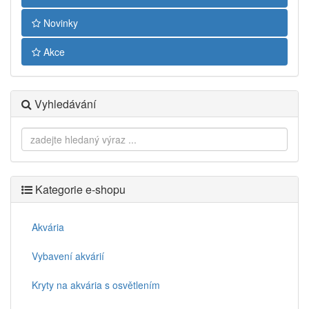
Novinky
Akce
Vyhledávání
Kategorie e-shopu
Akvária
Vybavení akvárií
Kryty na akvária s osvětlením