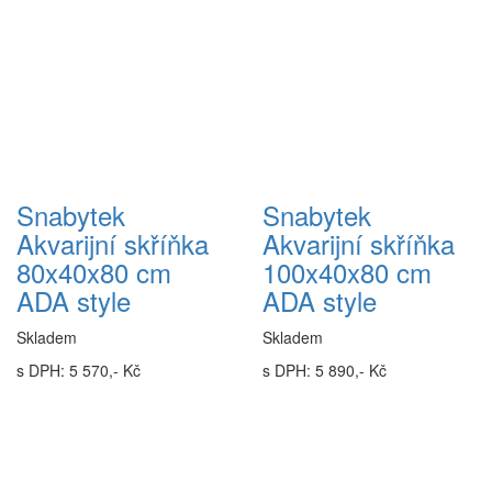
Snabytek
Snabytek
Akvarijní skříňka
Akvarijní skříňka
80x40x80 cm
100x40x80 cm
ADA style
ADA style
Skladem
Skladem
s DPH: 5 570,- Kč
s DPH: 5 890,- Kč