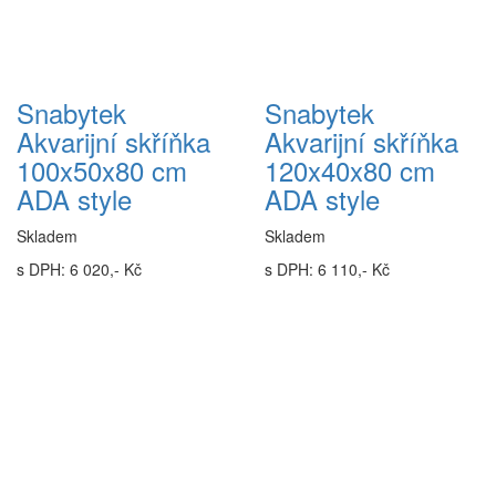
Snabytek
Snabytek
Akvarijní skříňka
Akvarijní skříňka
100x50x80 cm
120x40x80 cm
ADA style
ADA style
Skladem
Skladem
s DPH: 6 020,- Kč
s DPH: 6 110,- Kč