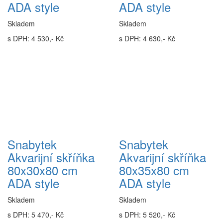
ADA style
ADA style
Skladem
Skladem
s DPH: 4 530,- Kč
s DPH: 4 630,- Kč
Snabytek
Snabytek
Akvarijní skříňka
Akvarijní skříňka
80x30x80 cm
80x35x80 cm
ADA style
ADA style
Skladem
Skladem
s DPH: 5 470,- Kč
s DPH: 5 520,- Kč